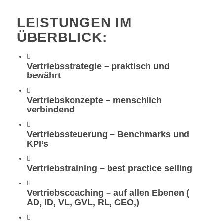
LEISTUNGEN IM
ÜBERBLICK:
Vertriebsstrategie – praktisch und
bewährt
Vertriebskonzepte – menschlich
verbindend
Vertriebssteuerung – Benchmarks und
KPI’s
Vertriebstraining – best practice selling
Vertriebscoaching – auf allen Ebenen (
AD, ID, VL, GVL, RL, CEO,)