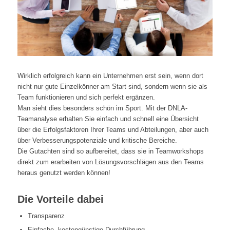
Wirklich erfolgreich kann ein Unternehmen erst sein, wenn dort
nicht nur gute Einzelkönner am Start sind, sondern wenn sie als
Team funktionieren und sich perfekt ergänzen.
Man sieht dies besonders schön im Sport. Mit der DNLA-
Teamanalyse erhalten Sie einfach und schnell eine Übersicht
über die Erfolgsfaktoren Ihrer Teams und Abteilungen, aber auch
über Verbesserungspotenziale und kritische Bereiche.
Die Gutachten sind so aufbereitet, dass sie in Teamworkshops
direkt zum erarbeiten von Lösungsvorschlägen aus den Teams
heraus genutzt werden können!
Die Vorteile dabei
Transparenz
Einfache, kostengünstige Durchführung