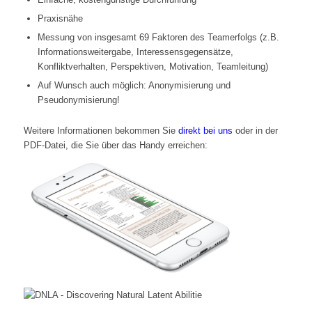
Praxisnähe
Messung von insgesamt 69 Faktoren des Teamerfolgs (z.B.
Informationsweitergabe, Interessensgegensätze,
Konfliktverhalten, Perspektiven, Motivation, Teamleitung)
Auf Wunsch auch möglich: Anonymisierung und
Pseudonymisierung!
Weitere Informationen bekommen Sie
direkt bei uns
oder in der
PDF-Datei, die Sie über das Handy erreichen: