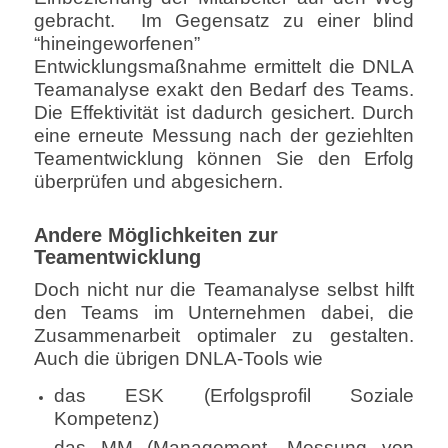
gebracht. Im Gegensatz zu einer blind
“hineingeworfenen”
Entwicklungsmaßnahme ermittelt die DNLA
Teamanalyse exakt den Bedarf des Teams.
Die Effektivität ist dadurch gesichert. Durch
eine erneute Messung nach der geziehlten
Teamentwicklung können Sie den Erfolg
überprüfen und abgesichern.
Andere Möglichkeiten zur
Teamentwicklung
Doch nicht nur die Teamanalyse selbst hilft
den Teams im Unternehmen dabei, die
Zusammenarbeit optimaler zu gestalten.
Auch die übrigen DNLA-Tools wie
das ESK (Erfolgsprofil Soziale
Kompetenz)
das MM (Management, Messung von