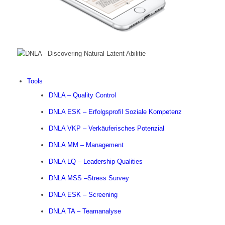
Tools
DNLA – Quality Control
DNLA ESK – Erfolgsprofil Soziale Kompetenz
DNLA VKP – Verkäuferisches Potenzial
DNLA MM – Management
DNLA LQ – Leadership Qualities
DNLA MSS –Stress Survey
DNLA ESK – Screening
DNLA TA – Teamanalyse