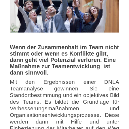
Wenn der Zusammenhalt im Team nicht
stimmt oder wenn es Konflikte gibt,
dann geht viel Potenzial verloren. Eine
Maßnahme zur Teamentwicklung ist
dann sinnvoll.
Mit den Ergebnissen einer DNLA
Teamanalyse gewinnen Sie eine
Standortbestimmung und ein objektives Bild
des Teams. Es bildet die Grundlage für
Verbesserungsmaßnahmen und
Organisationsentwicklungsprozesse. Diese
werden dann mit Hilfe und unter
Einbeziehung der Mitarbeiter auf den Weg