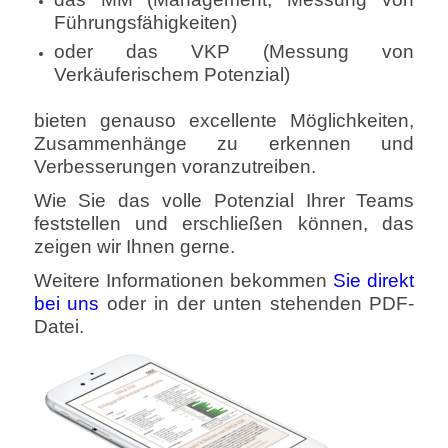
Führungsfähigkeiten)
oder das VKP (Messung von
Verkäuferischem Potenzial)
bieten genauso excellente Möglichkeiten,
Zusammenhänge zu erkennen und
Verbesserungen voranzutreiben.
Wie Sie das volle Potenzial Ihrer Teams
feststellen und erschließen können, das
zeigen wir Ihnen gerne.
Weitere Informationen bekommen
Sie direkt
bei uns
oder in der unten stehenden PDF-
Datei.