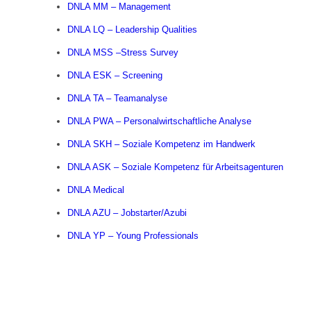
DNLA MM – Management
DNLA LQ – Leadership Qualities
DNLA MSS –Stress Survey
DNLA ESK – Screening
DNLA TA – Teamanalyse
DNLA PWA – Personalwirtschaftliche Analyse
DNLA SKH – Soziale Kompetenz im Handwerk
DNLA ASK – Soziale Kompetenz für Arbeitsagenturen
DNLA Medical
DNLA AZU – Jobstarter/Azubi
DNLA YP – Young Professionals