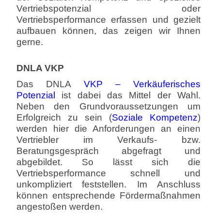
Vertriebspotenzial oder
Vertriebsperformance erfassen und gezielt
aufbauen können, das zeigen wir Ihnen
gerne.
DNLA VKP
Das DNLA
VKP – Verkäuferisches
Potenzial
ist dabei das Mittel der Wahl.
Neben den Grundvoraussetzungen um
Erfolgreich zu sein (
Soziale Kompetenz
)
werden hier die Anforderungen an einen
Vertriebler im Verkaufs- bzw.
Beratungsgespräch abgefragt und
abgebildet. So lässt sich die
Vertriebsperformance schnell und
unkompliziert feststellen. Im Anschluss
können entsprechende Fördermaßnahmen
angestoßen werden.