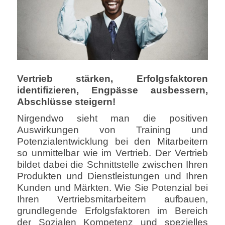
Vertrieb stärken, Erfolgsfaktoren
identifizieren, Engpässe ausbessern,
Abschlüsse steigern!
Nirgendwo sieht man die positiven
Auswirkungen von Training und
Potenzialentwicklung bei den Mitarbeitern
so unmittelbar wie im Vertrieb. Der Vertrieb
bildet dabei die Schnittstelle zwischen Ihren
Produkten und Dienstleistungen und Ihren
Kunden und Märkten. Wie Sie Potenzial bei
Ihren Vertriebsmitarbeitern aufbauen,
grundlegende Erfolgsfaktoren im Bereich
der Sozialen Kompetenz und spezielles