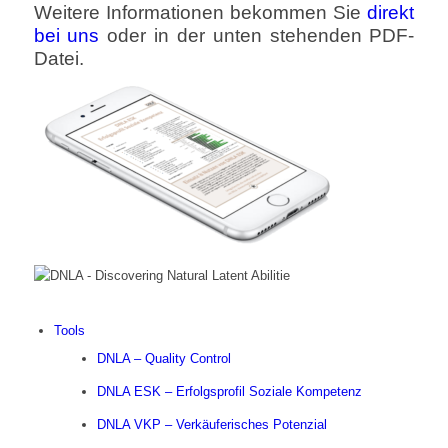
Weitere Informationen bekommen Sie
direkt
bei uns
oder in der unten stehenden PDF-
Datei.
Tools
DNLA – Quality Control
DNLA ESK – Erfolgsprofil Soziale Kompetenz
DNLA VKP – Verkäuferisches Potenzial