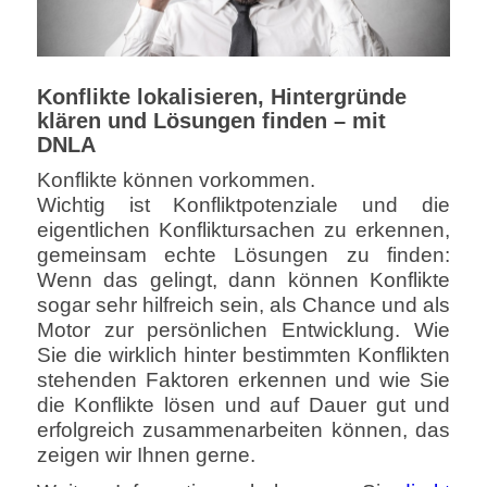
Konflikte lokalisieren, Hintergründe
klären und Lösungen finden – mit
DNLA
Konflikte können vorkommen.
Wichtig ist Konfliktpotenziale und die
eigentlichen Konfliktursachen zu erkennen,
gemeinsam echte Lösungen zu finden:
Wenn das gelingt, dann können Konflikte
sogar sehr hilfreich sein, als Chance und als
Motor zur persönlichen Entwicklung. Wie
Sie die wirklich hinter bestimmten Konflikten
stehenden Faktoren erkennen und wie Sie
die Konflikte lösen und auf Dauer gut und
erfolgreich zusammenarbeiten können, das
zeigen wir Ihnen gerne.