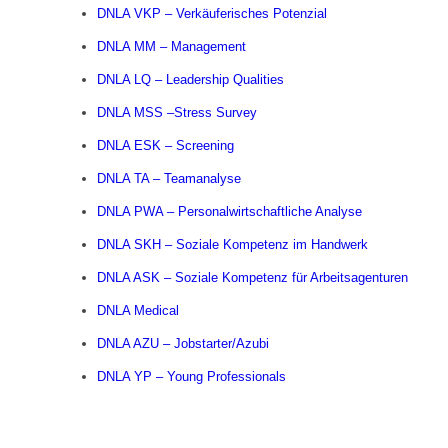
DNLA VKP – Verkäuferisches Potenzial
DNLA MM – Management
DNLA LQ – Leadership Qualities
DNLA MSS –Stress Survey
DNLA ESK – Screening
DNLA TA – Teamanalyse
DNLA PWA – Personalwirtschaftliche Analyse
DNLA SKH – Soziale Kompetenz im Handwerk
DNLA ASK – Soziale Kompetenz für Arbeitsagenturen
DNLA Medical
DNLA AZU – Jobstarter/Azubi
DNLA YP – Young Professionals