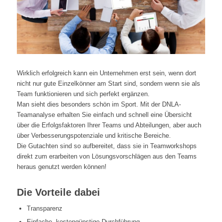
Wirklich erfolgreich kann ein Unternehmen erst sein, wenn dort
nicht nur gute Einzelkönner am Start sind, sondern wenn sie als
Team funktionieren und sich perfekt ergänzen.
Man sieht dies besonders schön im Sport. Mit der DNLA-
Teamanalyse erhalten Sie einfach und schnell eine Übersicht
über die Erfolgsfaktoren Ihrer Teams und Abteilungen, aber auch
über Verbesserungspotenziale und kritische Bereiche.
Die Gutachten sind so aufbereitet, dass sie in Teamworkshops
direkt zum erarbeiten von Lösungsvorschlägen aus den Teams
heraus genutzt werden können!
Die Vorteile dabei
Transparenz
Einfache, kostengünstige Durchführung