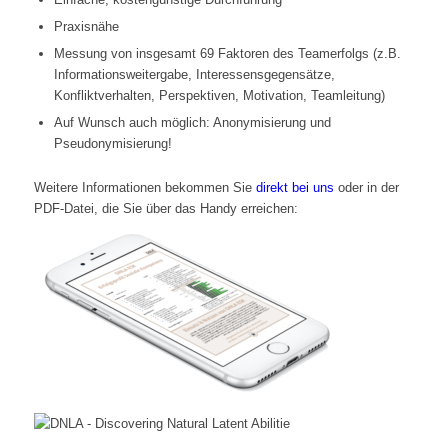
Praxisnähe
Messung von insgesamt 69 Faktoren des Teamerfolgs (z.B.
Informationsweitergabe, Interessensgegensätze,
Konfliktverhalten, Perspektiven, Motivation, Teamleitung)
Auf Wunsch auch möglich: Anonymisierung und
Pseudonymisierung!
Weitere Informationen bekommen Sie
direkt bei uns
oder in der
PDF-Datei, die Sie über das Handy erreichen: