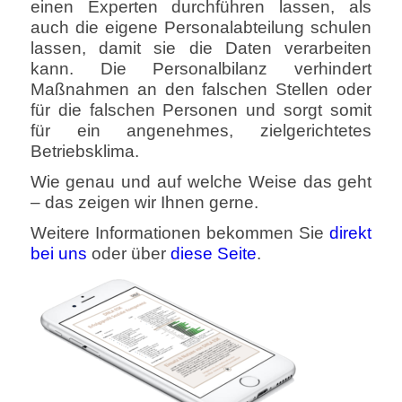
einen Experten durchführen lassen, als
auch die eigene Personalabteilung schulen
lassen, damit sie die Daten verarbeiten
kann.
Die Personalbilanz verhindert
Maßnahmen an den falschen Stellen oder
für die falschen Personen und sorgt somit
für ein angenehmes, zielgerichtetes
Betriebsklima.
Wie genau und auf welche Weise das geht
– das zeigen wir Ihnen gerne.
Weitere Informationen bekommen Sie
direkt
bei uns
oder über
diese Seite
.