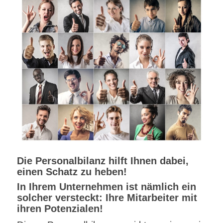
Die Personalbilanz hilft Ihnen dabei,
einen Schatz zu heben!
In Ihrem Unternehmen ist nämlich ein
solcher versteckt: Ihre Mitarbeiter mit
ihren Potenzialen!