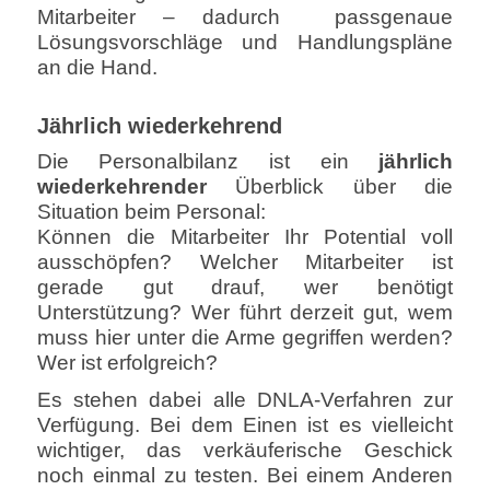
Mitarbeiter – dadurch passgenaue
Lösungsvorschläge und Handlungspläne
an die Hand.
Jährlich wiederkehrend
Die Personalbilanz ist ein
jährlich
wiederkehrender
Überblick über die
Situation beim Personal:
Können die Mitarbeiter Ihr Potential voll
ausschöpfen? Welcher Mitarbeiter ist
gerade gut drauf, wer benötigt
Unterstützung? Wer führt derzeit gut, wem
muss hier unter die Arme gegriffen werden?
Wer ist erfolgreich?
Es stehen dabei alle DNLA-Verfahren zur
Verfügung. Bei dem Einen ist es vielleicht
wichtiger, das verkäuferische Geschick
noch einmal zu testen. Bei einem Anderen