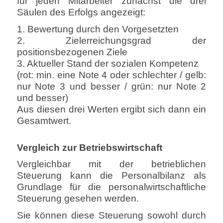
für jeden Mitarbeiter zunächst die drei
Säulen des Erfolgs angezeigt:
1. Bewertung durch den Vorgesetzten
2. Zielerreichungsgrad der
positionsbezogenen Ziele
3. Aktueller Stand der sozialen Kompetenz
(rot: min. eine Note 4 oder schlechter / gelb:
nur Note 3 und besser / grün: nur Note 2
und besser)
Aus diesen drei Werten ergibt sich dann ein
Gesamtwert.
Vergleich zur Betriebswirtschaft
Vergleichbar mit der betrieblichen
Steuerung kann die Personalbilanz als
Grundlage für die personalwirtschaftliche
Steuerung gesehen werden.
Sie können diese Steuerung sowohl durch