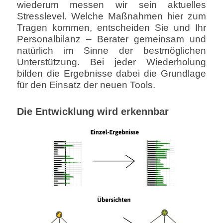
wiederum messen wir sein aktuelles
Stresslevel. Welche Maßnahmen hier zum
Tragen kommen, entscheiden Sie und Ihr
Personalbilanz – Berater gemeinsam und
natürlich im Sinne der bestmöglichen
Unterstützung. Bei jeder Wiederholung
bilden die Ergebnisse dabei die Grundlage
für den Einsatz der neuen Tools.
Die Entwicklung wird erkennbar