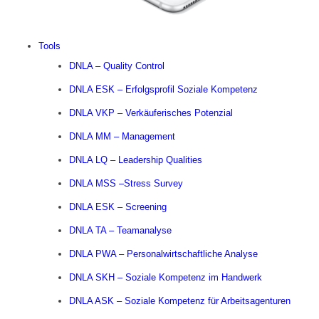
Tools
DNLA – Quality Control
DNLA ESK – Erfolgsprofil Soziale Kompetenz
DNLA VKP – Verkäuferisches Potenzial
DNLA MM – Management
DNLA LQ – Leadership Qualities
DNLA MSS –Stress Survey
DNLA ESK – Screening
DNLA TA – Teamanalyse
DNLA PWA – Personalwirtschaftliche Analyse
DNLA SKH – Soziale Kompetenz im Handwerk
DNLA ASK – Soziale Kompetenz für Arbeitsagenturen