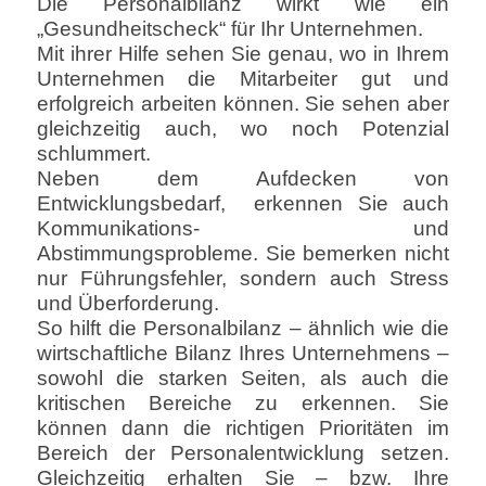
Die Personalbilanz wirkt wie ein
„Gesundheitscheck“ für Ihr Unternehmen.
Mit ihrer Hilfe sehen Sie genau, wo in Ihrem
Unternehmen die Mitarbeiter gut und
erfolgreich arbeiten können. Sie sehen aber
gleichzeitig auch, wo noch Potenzial
schlummert.
Neben dem Aufdecken von
Entwicklungsbedarf, erkennen Sie auch
Kommunikations- und
Abstimmungsprobleme. Sie bemerken nicht
nur Führungsfehler, sondern auch Stress
und Überforderung.
So hilft die Personalbilanz – ähnlich wie die
wirtschaftliche Bilanz Ihres Unternehmens –
sowohl die starken Seiten, als auch die
kritischen Bereiche zu erkennen. Sie
können dann die richtigen Prioritäten im
Bereich der Personalentwicklung setzen.
Gleichzeitig erhalten Sie – bzw. Ihre