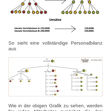
So sieht eine vollständige Personalbilanz
aus
Wie in der obigen Grafik zu sehen, werden