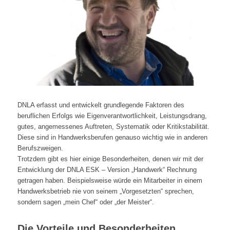
DNLA erfasst und entwickelt grundlegende Faktoren des
beruflichen Erfolgs wie Eigenverantwortlichkeit, Leistungsdrang,
gutes, angemessenes Auftreten, Systematik oder Kritikstabilität.
Diese sind in Handwerksberufen genauso wichtig wie in anderen
Berufszweigen.
Trotzdem gibt es hier einige Besonderheiten, denen wir mit der
Entwicklung der DNLA ESK – Version „Handwerk“ Rechnung
getragen haben. Beispielsweise würde ein Mitarbeiter in einem
Handwerksbetrieb nie von seinem „Vorgesetzten“ sprechen,
sondern sagen „mein Chef“ oder „der Meister“.
Die Vorteile und Besonderheiten