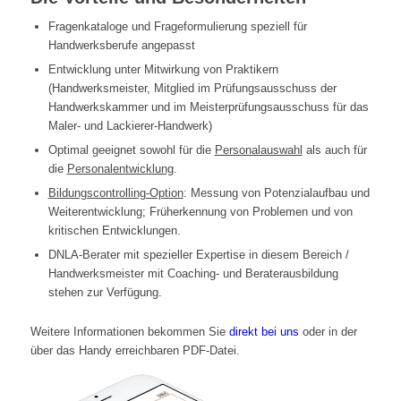
Fragenkataloge und Frageformulierung speziell für
Handwerksberufe angepasst
Entwicklung unter Mitwirkung von Praktikern
(Handwerksmeister, Mitglied im Prüfungsausschuss der
Handwerkskammer und im Meisterprüfungsausschuss für das
Maler- und Lackierer-Handwerk)
Optimal geeignet sowohl für die
Personalauswahl
als auch für
die
Personalentwicklung
.
Bildungscontrolling-Option
: Messung von Potenzialaufbau und
Weiterentwicklung; Früherkennung von Problemen und von
kritischen Entwicklungen.
DNLA-Berater mit spezieller Expertise in diesem Bereich /
Handwerksmeister mit Coaching- und Beraterausbildung
stehen zur Verfügung.
Weitere Informationen bekommen Sie
direkt bei uns
oder in der
über das Handy erreichbaren PDF-Datei.