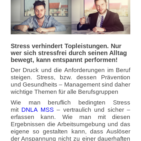
Stress verhindert Topleistungen. Nur
wer sich stressfrei durch seinen Alltag
bewegt, kann entspannt performen!
Der Druck und die Anforderungen im Beruf
steigen. Stress, bzw. dessen Prävention
und Gesundheits – Management sind daher
wichtige Themen für alle Berufsgruppen
Wie man beruflich bedingten Stress
mit
DNLA MSS
– vertraulich und sicher –
erfassen kann. Wie man mit diesen
Ergebnissen die Arbeitsumgebung und das
eigene so gestalten kann, dass Auslöser
der Anspannung nicht zu einer dauerhaften