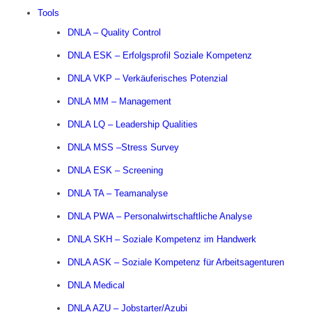
Tools
DNLA – Quality Control
DNLA ESK – Erfolgsprofil Soziale Kompetenz
DNLA VKP – Verkäuferisches Potenzial
DNLA MM – Management
DNLA LQ – Leadership Qualities
DNLA MSS –Stress Survey
DNLA ESK – Screening
DNLA TA – Teamanalyse
DNLA PWA – Personalwirtschaftliche Analyse
DNLA SKH – Soziale Kompetenz im Handwerk
DNLA ASK – Soziale Kompetenz für Arbeitsagenturen
DNLA Medical
DNLA AZU – Jobstarter/Azubi