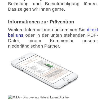
Belastung und Beeinträchtigung führen.
Das zeigen wir Ihnen gerne.
Informationen zur Prävention
Weitere Informationen bekommen Sie
direkt
bei uns
oder in der unten stehenden PDF-
Datei, einem Kommentar unserer
niederländischen Partner.